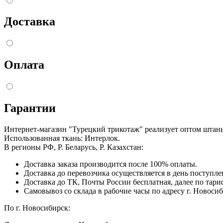
Доставка
Оплата
Гарантии
Интернет-магазин "Турецкий трикотаж" реализует оптом штан
Использованная ткань: Интерлок.
В регионы РФ, Р. Беларусь, Р. Казахстан:
Доставка заказа производится после 100% оплаты.
Доставка до перевозчика осуществляется в день поступл
Доставка до ТК, Почты России бесплатная, далее по тари
Самовывоз со склада в рабочие часы по адресу г. Новосиб
По г. Новосибирск: