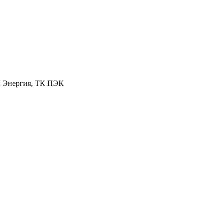
К Энергия, ТК ПЭК