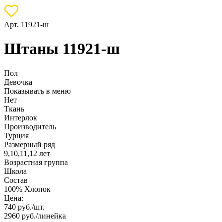
Арт. 11921-ш
Штаны 11921-ш
Пол
Девочка
Показывать в меню
Нет
Ткань
Интерлок
Производитель
Турция
Размерный ряд
9,10,11,12 лет
Возрастная группа
Школа
Состав
100% Хлопок
Цена:
740
руб./шт.
2960
руб./линейка