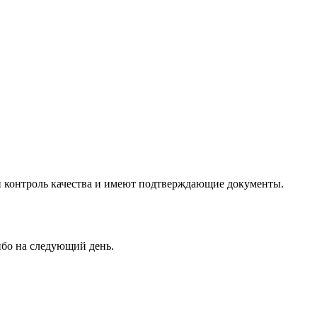
и контроль качества и имеют подтверждающие документы.
ибо на следующий день.