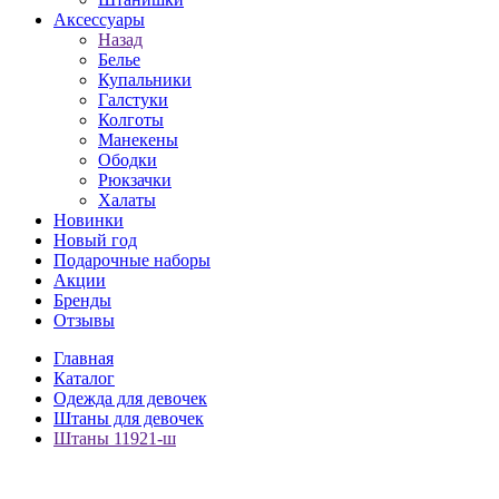
Аксессуары
Назад
Белье
Купальники
Галстуки
Колготы
Манекены
Ободки
Рюкзачки
Халаты
Новинки
Новый год
Подарочные наборы
Акции
Бренды
Отзывы
Главная
Каталог
Одежда для девочек
Штаны для девочек
Штаны 11921-ш