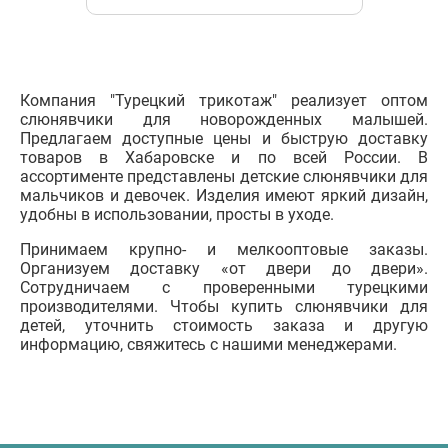
Компания "Турецкий трикотаж" реализует оптом
слюнявчики для новорожденных малышей.
Предлагаем доступные цены и быструю доставку
товаров в Хабаровске и по всей России. В
ассортименте представлены детские слюнявчики для
мальчиков и девочек. Изделия имеют яркий дизайн,
удобны в использовании, просты в уходе.
Принимаем крупно- и мелкооптовые заказы.
Организуем доставку «от двери до двери».
Сотрудничаем с проверенными турецкими
производителями. Чтобы купить слюнявчики для
детей, уточнить стоимость заказа и другую
информацию, свяжитесь с нашими менеджерами.