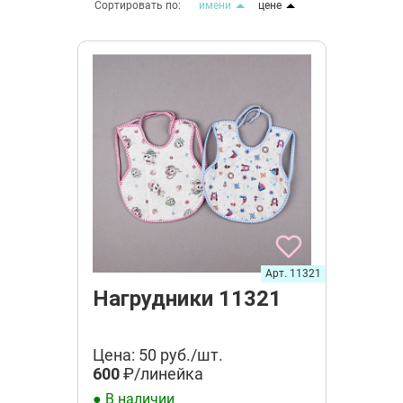
Сортировать по:
имени
цене
Арт. 11321
Нагрудники 11321
Цена: 50 руб./шт.
600
₽/линейка
● В наличии