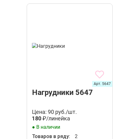
Арт. 5647
Нагрудники 5647
Цена: 90 руб./шт.
180
₽/линейка
● В наличии
Товаров в ряду:
2