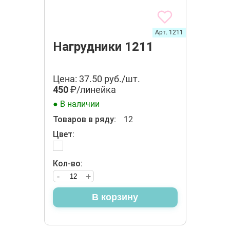
Арт. 1211
Нагрудники 1211
Цена: 37.50 руб./шт.
450
₽/линейка
● В наличии
Товаров в ряду:
12
Цвет:
Кол-во:
-
+
В корзину