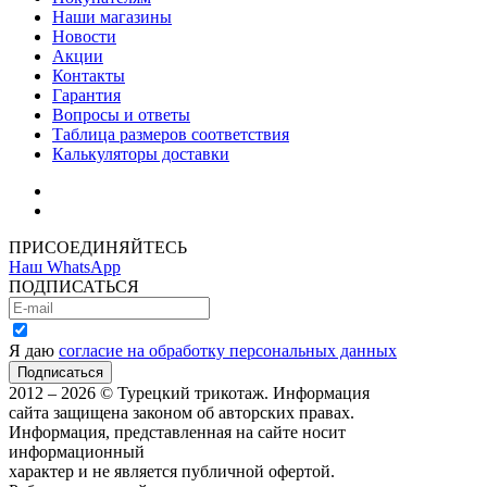
Наши магазины
Новости
Акции
Контакты
Гарантия
Вопросы и ответы
Таблица размеров соответствия
Калькуляторы доставки
Как зарегистрироваться
Как сделать покупку
ПРИСОЕДИНЯЙТЕСЬ
Наш WhatsApp
ПОДПИСАТЬСЯ
Я даю
согласие на обработку персональных данных
2012 – 2026 © Турецкий трикотаж. Информация
сайта защищена законом об авторских правах.
Информация, представленная на сайте носит
информационный
характер и не является публичной офертой.