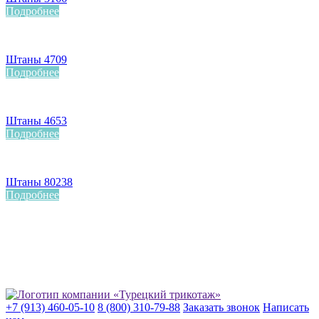
Подробнее
Штаны 4709
Подробнее
Штаны 4653
Подробнее
Штаны 80238
Подробнее
+7 (913) 460-05-10
8 (800) 310-79-88
Заказать звонок
Написать