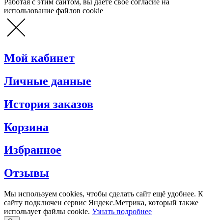
Работая с этим сайтом, вы даете свое согласие на
использование файлов cookie
Мой кабинет
Личные данные
История заказов
Корзина
Избранное
Отзывы
Мы используем cookies, чтобы сделать сайт ещё удобнее. К
сайту подключен сервис Яндекс.Метрика, который также
использует файлы cookie.
Узнать подробнее