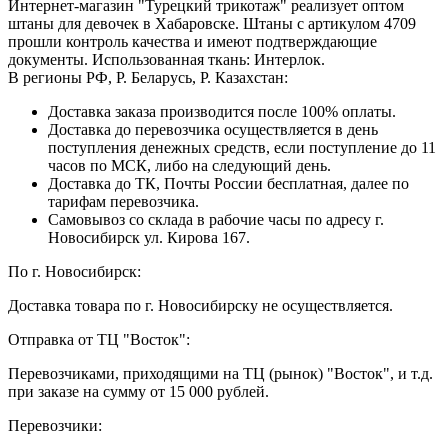
Интернет-магазин "Турецкий трикотаж" реализует оптом
штаны для девочек в Хабаровске. Штаны с артикулом 4709
прошли контроль качества и имеют подтверждающие
документы. Использованная ткань: Интерлок.
В регионы РФ, Р. Беларусь, Р. Казахстан:
Доставка заказа производится после 100% оплаты.
Доставка до перевозчика осуществляется в день
поступления денежных средств, если поступление до 11
часов по МСК, либо на следующий день.
Доставка до ТК, Почты России бесплатная, далее по
тарифам перевозчика.
Самовывоз со склада в рабочие часы по адресу г.
Новосибирск ул. Кирова 167.
По г. Новосибирск:
Доставка товара по г. Новосибирску не осуществляется.
Отправка от ТЦ "Восток":
Перевозчиками, приходящими на ТЦ (рынок) "Восток", и т.д.
при заказе на сумму от 15 000 рублей.
Перевозчики: