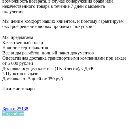
возможность возврата, в случае обнаружения брака или
некачественного товара в течение 7 дней с момента
получения
Мы ценим комфорт наших клиентов, и поэтому гарантируем
быстрое решение любых проблем с покупкой.
Мы предлагаем
Качественный товар
Наличие сертификатов
Все виды расчётов, полный пакет документов
Оперативная доставка транспортными компаниями при заказе
от 5 000 рублей
Доставка осуществляется: (ТК Энегия), СДЭК
5 Пунктов выдачи
Доставка: от 5 дней от 350 руб.
Похожие товары
Брюки 25138
Подробнее