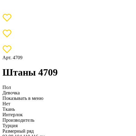
Арт. 4709
Штаны 4709
Пол
Девочка
Показывать в меню
Нет
Ткань
Интерлок
Производитель
Турция
Размерный ряд