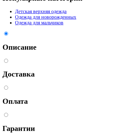
Детская верхняя одежда
Одежда для новорожденных
Одежда для мальчиков
Описание
Доставка
Оплата
Гарантии