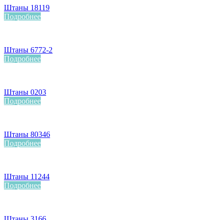
Штаны 18119
Подробнее
Штаны 6772-2
Подробнее
Штаны 0203
Подробнее
Штаны 80346
Подробнее
Штаны 11244
Подробнее
Штаны 3166