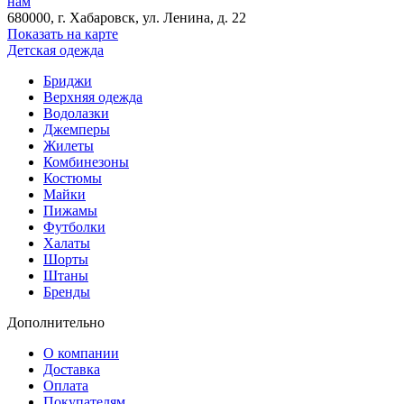
нам
680000
, г.
Хабаровск
, ул.
Ленина, д. 22
Показать на карте
Детская одежда
Бриджи
Верхняя одежда
Водолазки
Джемперы
Жилеты
Комбинезоны
Костюмы
Майки
Пижамы
Футболки
Халаты
Шорты
Штаны
Бренды
Дополнительно
О компании
Доставка
Оплата
Покупателям