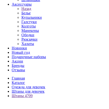
Аксессуары
Назад
Белье
Купальники
Галстуки
Колготы
Манекены
Ободки
Рюкзачки
Халаты
Новинки
Новый год
Подарочные наборы
Акции
Бренды
Отзывы
Главная
Каталог
Одежда для девочек
Штаны для девочек
Штаны 4709