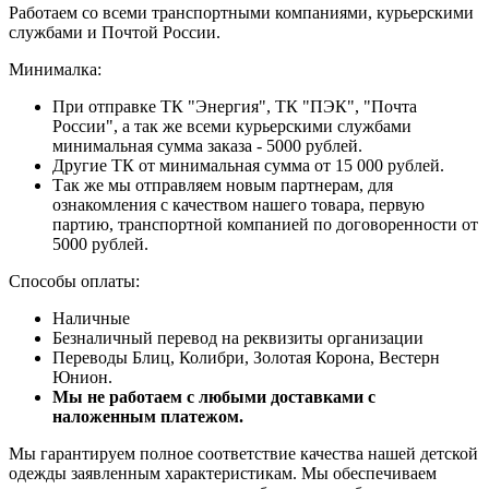
Работаем со всеми транспортными компаниями, курьерскими
службами и Почтой России.
Минималка:
При отправке ТК "Энергия", ТК "ПЭК", "Почта
России", а так же всеми курьерскими службами
минимальная сумма заказа - 5000 рублей.
Другие ТК от минимальная сумма от 15 000 рублей.
Так же мы отправляем новым партнерам, для
ознакомления с качеством нашего товара, первую
партию, транспортной компанией по договоренности от
5000 рублей.
Способы оплаты:
Наличные
Безналичный перевод на реквизиты организации
Переводы Блиц, Колибри, Золотая Корона, Вестерн
Юнион.
Мы не работаем с любыми доставками с
наложенным платежом.
Мы гарантируем полное соответствие качества нашей детской
одежды заявленным характеристикам. Мы обеспечиваем