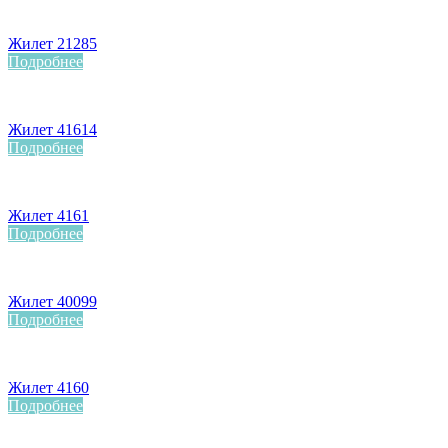
Жилет 21285
Подробнее
Жилет 41614
Подробнее
Жилет 4161
Подробнее
Жилет 40099
Подробнее
Жилет 4160
Подробнее