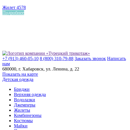
Жилет 4578
Подробнее
+7 (913) 460-05-10
8 (800) 310-79-88
Заказать звонок
Написать
нам
680000
, г.
Хабаровск
, ул.
Ленина, д. 22
Показать на карте
Детская одежда
Бриджи
Верхняя одежда
Водолазки
Джемперы
Жилеты
Комбинезоны
Костюмы
Майки