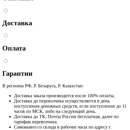
Доставка
Оплата
Гарантии
В регионы РФ, Р. Беларусь, Р. Казахстан:
Доставка заказа производится после 100% оплаты.
Доставка до перевозчика осуществляется в день
поступления денежных средств, если поступление до 11
часов по МСК, либо на следующий день.
Доставка до ТК, Почты России бесплатная, далее по
тарифам перевозчика.
Самовывоз со склада в рабочие часы по адресу г.