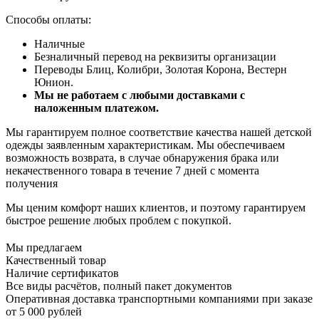
Способы оплаты:
Наличные
Безналичный перевод на реквизиты организации
Переводы Блиц, Колибри, Золотая Корона, Вестерн
Юнион.
Мы не работаем с любыми доставками с
наложенным платежом.
Мы гарантируем полное соответствие качества нашей детской
одежды заявленным характеристикам. Мы обеспечиваем
возможность возврата, в случае обнаружения брака или
некачественного товара в течение 7 дней с момента
получения
Мы ценим комфорт наших клиентов, и поэтому гарантируем
быстрое решение любых проблем с покупкой.
Мы предлагаем
Качественный товар
Наличие сертификатов
Все виды расчётов, полный пакет документов
Оперативная доставка транспортными компаниями при заказе
от 5 000 рублей