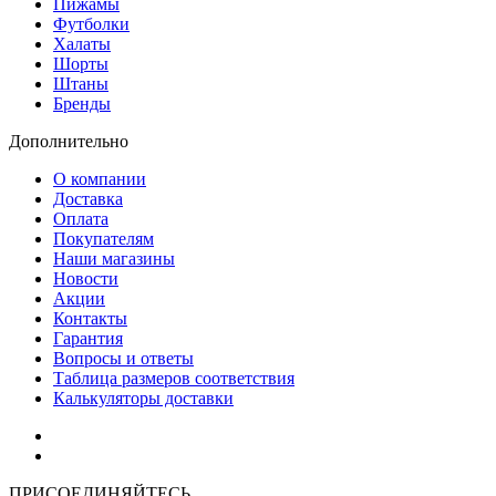
Пижамы
Футболки
Халаты
Шорты
Штаны
Бренды
Дополнительно
О компании
Доставка
Оплата
Покупателям
Наши магазины
Новости
Акции
Контакты
Гарантия
Вопросы и ответы
Таблица размеров соответствия
Калькуляторы доставки
Как зарегистрироваться
Как сделать покупку
ПРИСОЕДИНЯЙТЕСЬ