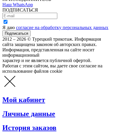
Наш WhatsApp
ПОДПИСАТЬСЯ
Я даю
согласие на обработку персональных данных
2012 – 2026 © Турецкий трикотаж. Информация
сайта защищена законом об авторских правах.
Информация, представленная на сайте носит
информационный
характер и не является публичной офертой.
Работая с этим сайтом, вы даете свое согласие на
использование файлов cookie
Мой кабинет
Личные данные
История заказов