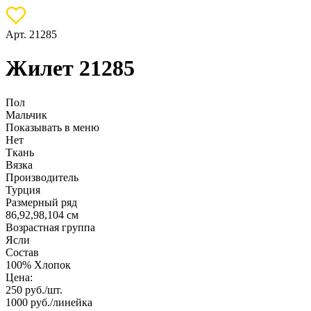
Арт. 21285
Жилет 21285
Пол
Мальчик
Показывать в меню
Нет
Ткань
Вязка
Производитель
Турция
Размерный ряд
86,92,98,104 см
Возрастная группа
Ясли
Состав
100% Хлопок
Цена:
250
руб./шт.
1000
руб./линейка