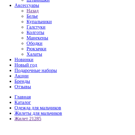
Аксессуары
Назад
Белье
Купальники
Галстуки
Колготы
Манекены
Ободки
Рюкзачки
Халаты
Новинки
Новый год
Подарочные наборы
Акции
Бренды
Отзывы
Главная
Каталог
Одежда для мальчиков
Жилеты для мальчиков
Жилет 21285