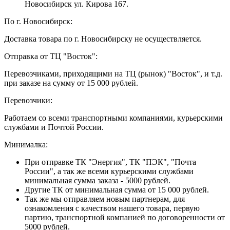
Новосибирск ул. Кирова 167.
По г. Новосибирск:
Доставка товара по г. Новосибирску не осуществляется.
Отправка от ТЦ "Восток":
Перевозчиками, приходящими на ТЦ (рынок) "Восток", и т.д.
при заказе на сумму от 15 000 рублей.
Перевозчики:
Работаем со всеми транспортными компаниями, курьерскими
службами и Почтой России.
Минималка:
При отправке ТК "Энергия", ТК "ПЭК", "Почта
России", а так же всеми курьерскими службами
минимальная сумма заказа - 5000 рублей.
Другие ТК от минимальная сумма от 15 000 рублей.
Так же мы отправляем новым партнерам, для
ознакомления с качеством нашего товара, первую
партию, транспортной компанией по договоренности от
5000 рублей.