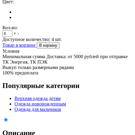
Цвет:
Кол-во:
+
-
Доступное количество:
4
шт.
Товар в корзине
В корзину
Условия
Минимальная сумма Доставка: от 5000 рублей при отправке
ТК Энергия, ТК ПЭК
Выкуп только размерными рядами
100% предоплата
Популярные категории
Верхняя одежда детям
Одежда новорожденным
Одежда для мальчиков
Описание