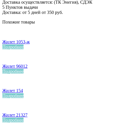
Доставка осуществляется: (ТК Энегия), СДЭК
5 Пунктов выдачи
Доставка: от 5 дней от 350 руб.
Похожие товары
Жилет 1053-ж
Подробнее
Жилет 96012
Подробнее
Жилет 154
Подробнее
Жилет 21327
Подробнее