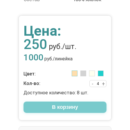
Цена:
250
руб./шт.
1000
руб./линейка
Цвет:
Кол-во:
-
+
Доступное количество:
8
шт.
В корзину