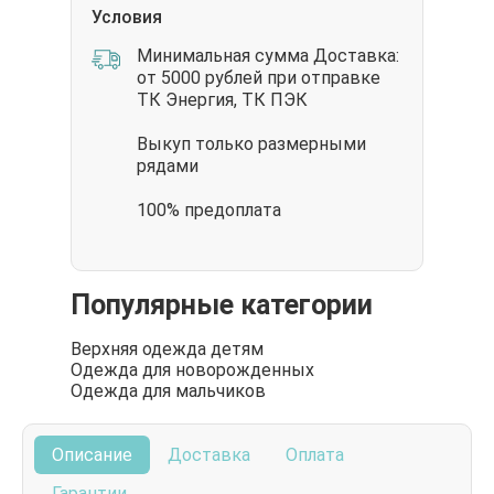
Условия
Минимальная сумма Доставка:
от 5000 рублей при отправке
ТК Энергия, ТК ПЭК
Выкуп только размерными
рядами
100% предоплата
Популярные категории
Верхняя одежда детям
Одежда для новорожденных
Одежда для мальчиков
Описание
Доставка
Оплата
Гарантии