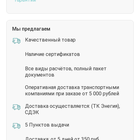
Мы предлагаем
Качественный товар
Наличие сертификатов
Все виды расчётов, полный пакет
документов
Оперативная доставка транспортными
компаниями при заказе от 5 000 рублей
Доставка осуществляется: (ТК Энегия),
СДЭК
5 Пунктов выдачи
Доставка: от 5 дней от 350 руб.