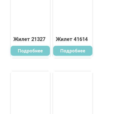
Жилет 21327
Жилет 41614
Подробнее
Подробнее