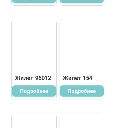
Жилет 96012
Жилет 154
Подробнее
Подробнее