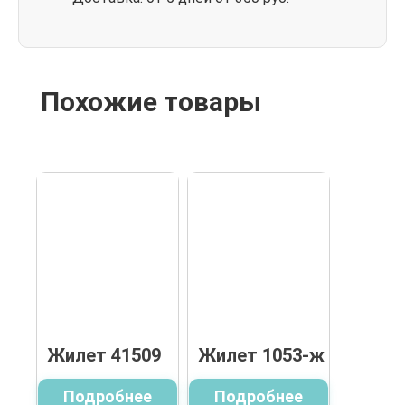
Похожие товары
Жилет 41509
Жилет 1053-ж
Подробнее
Подробнее