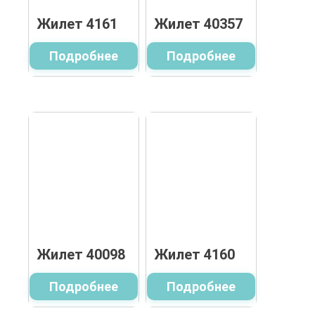
Жилет 4161
Жилет 40357
Подробнее
Подробнее
Жилет 40098
Жилет 4160
Подробнее
Подробнее