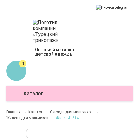
Оптовый магазин
детской одежды
0
Каталог
О
Главная
Каталог
Одежда для мальчиков
Жилеты для мальчиков
Жилет 41614