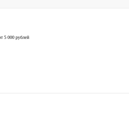
т 5 000 рублей