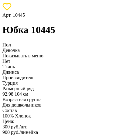
Арт. 10445
Юбка 10445
Пол
Девочка
Показывать в меню
Нет
Ткань
Джинса
Производитель
Турция
Размерный ряд
92,98,104 см
Возрастная группа
Для дошкольников
Состав
100% Хлопок
Цена:
300
руб./шт.
900
руб./линейка