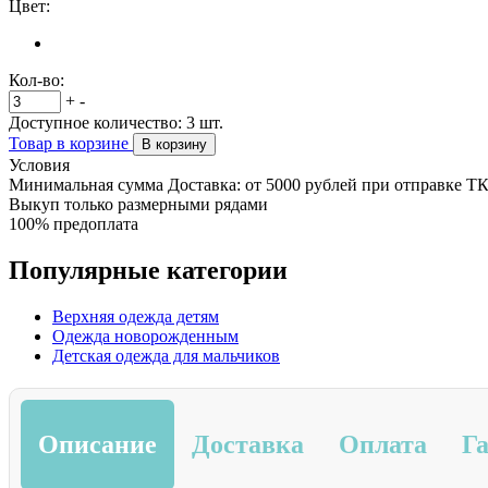
Цвет:
Кол-во:
+
-
Доступное количество:
3
шт.
Товар в корзине
В корзину
Условия
Минимальная сумма Доставка: от 5000 рублей при отправке Т
Выкуп только размерными рядами
100% предоплата
Популярные категории
Верхняя одежда детям
Одежда новорожденным
Детская одежда для мальчиков
Описание
Доставка
Оплата
Г