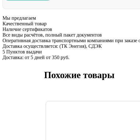
Мы предлагаем
Качественный товар
Наличие сертификатов
Все виды расчётов, полный пакет документов
Оперативная доставка транспортными компаниями при заказе о
Доставка осуществляется: (ТК Энегия), СДЭК
5 Пунктов выдачи
Доставка: от 5 дней от 350 руб.
Похожие товары