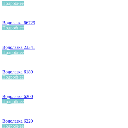
Подробнее
Водолазка 66729
Подробнее
Водолазка 23341
Подробнее
Водолазка 6189
Подробнее
Водолазка 6200
Подробнее
Водолазка 6220
Подробнее