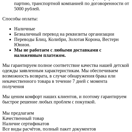
партию, транспортной компанией по договоренности от
5000 рублей.
Способы оплаты:
Наличные
Безналичный перевод на реквизиты организации
Переводы Блиц, Колибри, Золотая Корона, Вестерн
Юнион.
Мы не работаем с любыми доставками с
наложенным платежом.
Мы гарантируем полное соответствие качества нашей детской
одежды заявленным характеристикам. Мы обеспечиваем
возможность возврата, в случае обнаружения брака или
некачественного товара в течение 7 дней с момента
получения
Мы ценим комфорт наших клиентов, и поэтому гарантируем
быстрое решение любых проблем с покупкой.
Мы предлагаем
Качественный товар
Наличие сертификатов
Все виды расчётов, полный пакет документов