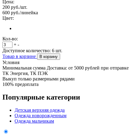
Цена:
200
руб./шт.
600
руб./линейка
Цвет:
Кол-во:
+
-
Доступное количество:
6
шт.
Товар в корзине
В корзину
Условия
Минимальная сумма Доставка: от 5000 рублей при отправке
ТК Энергия, ТК ПЭК
Выкуп только размерными рядами
100% предоплата
Популярные категории
Детская верхняя одежда
Одежда новорожденным
Одежда мальчикам