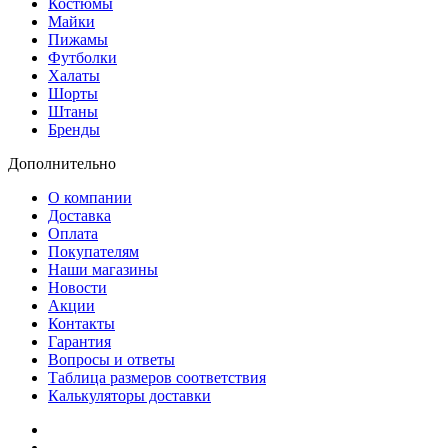
Костюмы
Майки
Пижамы
Футболки
Халаты
Шорты
Штаны
Бренды
Дополнительно
О компании
Доставка
Оплата
Покупателям
Наши магазины
Новости
Акции
Контакты
Гарантия
Вопросы и ответы
Таблица размеров соответствия
Калькуляторы доставки
Как зарегистрироваться
Как сделать покупку