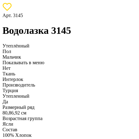
Арт. 3145
Водолазка 3145
Утеплённый
Пол
Мальчик
Показывать в меню
Нет
Ткань
Интерлок
Производитель
Турция
Утепленный
Да
Размерный ряд
80,86,92 см
Возрастная группа
Ясли
Состав
100% Хлопок