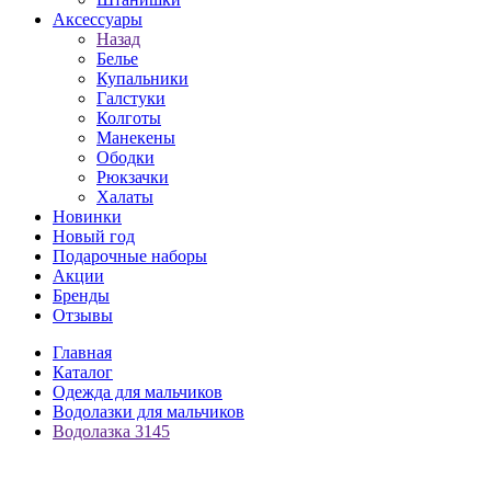
Аксессуары
Назад
Белье
Купальники
Галстуки
Колготы
Манекены
Ободки
Рюкзачки
Халаты
Новинки
Новый год
Подарочные наборы
Акции
Бренды
Отзывы
Главная
Каталог
Одежда для мальчиков
Водолазки для мальчиков
Водолазка 3145