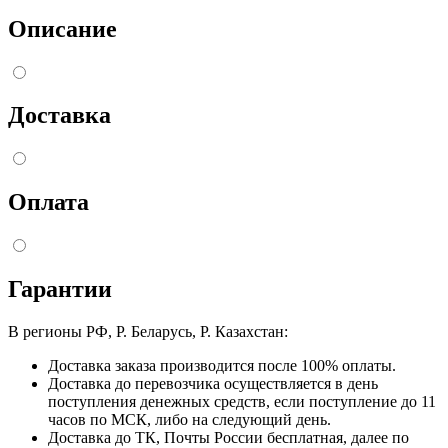
Описание
Доставка
Оплата
Гарантии
В регионы РФ, Р. Беларусь, Р. Казахстан:
Доставка заказа производится после 100% оплаты.
Доставка до перевозчика осуществляется в день
поступления денежных средств, если поступление до 11
часов по МСК, либо на следующий день.
Доставка до ТК, Почты России бесплатная, далее по