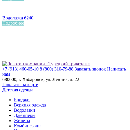
Водолазка 6240
Подробнее
+7 (913) 460-05-10
8 (800) 310-79-88
Заказать звонок
Написать
нам
680000
, г.
Хабаровск
, ул.
Ленина, д. 22
Показать на карте
Детская одежда
Бриджи
Верхняя одежда
Водолазки
Джемперы
Жилеты
Комбинезоны