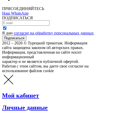
ПРИСОЕДИНЯЙТЕСЬ
Наш WhatsApp
ПОДПИСАТЬСЯ
Я даю
согласие на обработку персональных данных
2012 – 2026 © Турецкий трикотаж. Информация
сайта защищена законом об авторских правах.
Информация, представленная на сайте носит
информационный
характер и не является публичной офертой.
Работая с этим сайтом, вы даете свое согласие на
использование файлов cookie
Мой кабинет
Личные данные