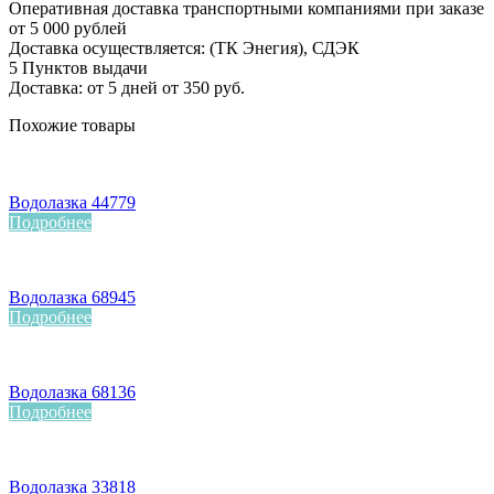
Оперативная доставка транспортными компаниями при заказе
от 5 000 рублей
Доставка осуществляется: (ТК Энегия), СДЭК
5 Пунктов выдачи
Доставка: от 5 дней от 350 руб.
Похожие товары
Водолазка 44779
Подробнее
Водолазка 68945
Подробнее
Водолазка 68136
Подробнее
Водолазка 33818