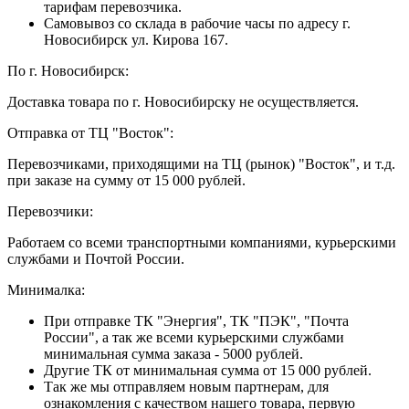
тарифам перевозчика.
Самовывоз со склада в рабочие часы по адресу г.
Новосибирск ул. Кирова 167.
По г. Новосибирск:
Доставка товара по г. Новосибирску не осуществляется.
Отправка от ТЦ "Восток":
Перевозчиками, приходящими на ТЦ (рынок) "Восток", и т.д.
при заказе на сумму от 15 000 рублей.
Перевозчики:
Работаем со всеми транспортными компаниями, курьерскими
службами и Почтой России.
Минималка:
При отправке ТК "Энергия", ТК "ПЭК", "Почта
России", а так же всеми курьерскими службами
минимальная сумма заказа - 5000 рублей.
Другие ТК от минимальная сумма от 15 000 рублей.
Так же мы отправляем новым партнерам, для
ознакомления с качеством нашего товара, первую