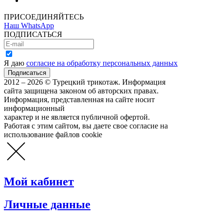
Как сделать покупку
ПРИСОЕДИНЯЙТЕСЬ
Наш WhatsApp
ПОДПИСАТЬСЯ
Я даю
согласие на обработку персональных данных
2012 – 2026 © Турецкий трикотаж. Информация
сайта защищена законом об авторских правах.
Информация, представленная на сайте носит
информационный
характер и не является публичной офертой.
Работая с этим сайтом, вы даете свое согласие на
использование файлов cookie
Мой кабинет
Личные данные