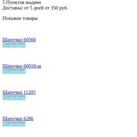
5 Пунктов выдачи
Доставка: от 5 дней от 350 руб.
Похожие товары
Шапочки 60560
Подробнее
Шапочки 60018-ш
Подробнее
Шапочки 11205
Подробнее
Шапочки 6286
Подробнее