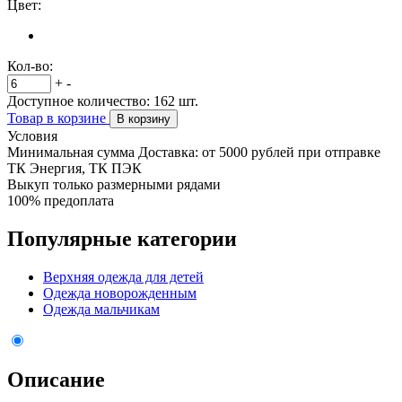
Цвет:
Кол-во:
+
-
Доступное количество:
162
шт.
Товар в корзине
В корзину
Условия
Минимальная сумма Доставка: от 5000 рублей при отправке
ТК Энергия, ТК ПЭК
Выкуп только размерными рядами
100% предоплата
Популярные категории
Верхняя одежда для детей
Одежда новорожденным
Одежда мальчикам
Описание