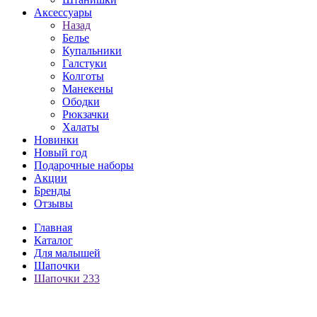
Аксессуары
Назад
Белье
Купальники
Галстуки
Колготы
Манекены
Ободки
Рюкзачки
Халаты
Новинки
Новый год
Подарочные наборы
Акции
Бренды
Отзывы
Главная
Каталог
Для малышей
Шапочки
Шапочки 233