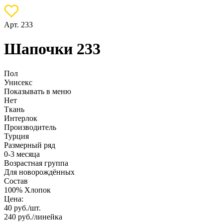
Арт. 233
Шапочки 233
Пол
Унисекс
Показывать в меню
Нет
Ткань
Интерлок
Производитель
Турция
Размерный ряд
0-3 месяца
Возрастная группа
Для новорождённых
Состав
100% Хлопок
Цена:
40
руб./шт.
240
руб./линейка