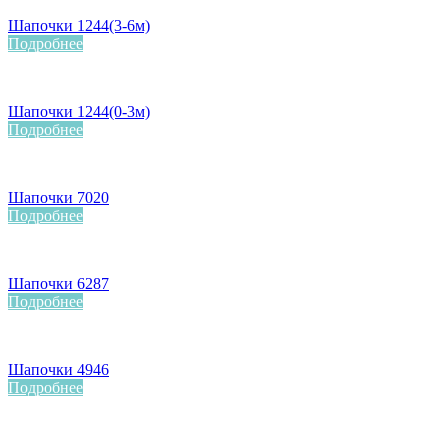
Шапочки 1244(3-6м)
Подробнее
Шапочки 1244(0-3м)
Подробнее
Шапочки 7020
Подробнее
Шапочки 6287
Подробнее
Шапочки 4946
Подробнее