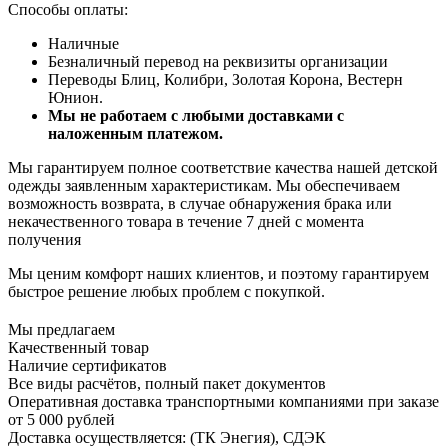
Способы оплаты:
Наличные
Безналичный перевод на реквизиты организации
Переводы Блиц, Колибри, Золотая Корона, Вестерн
Юнион.
Мы не работаем с любыми доставками с
наложенным платежом.
Мы гарантируем полное соответствие качества нашей детской
одежды заявленным характеристикам. Мы обеспечиваем
возможность возврата, в случае обнаружения брака или
некачественного товара в течение 7 дней с момента
получения
Мы ценим комфорт наших клиентов, и поэтому гарантируем
быстрое решение любых проблем с покупкой.
Мы предлагаем
Качественный товар
Наличие сертификатов
Все виды расчётов, полный пакет документов
Оперативная доставка транспортными компаниями при заказе
от 5 000 рублей
Доставка осуществляется: (ТК Энегия), СДЭК