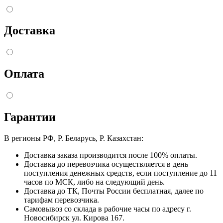
Доставка
Оплата
Гарантии
В регионы РФ, Р. Беларусь, Р. Казахстан:
Доставка заказа производится после 100% оплаты.
Доставка до перевозчика осуществляется в день
поступления денежных средств, если поступление до 11
часов по МСК, либо на следующий день.
Доставка до ТК, Почты России бесплатная, далее по
тарифам перевозчика.
Самовывоз со склада в рабочие часы по адресу г.
Новосибирск ул. Кирова 167.