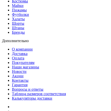
Костюмы
Майки
Пижамы
Футболки
Халаты
Шорты
Штаны
Бренды
Дополнительно
О компании
Доставка
Оплата
Покупателям
Наши магазины
Новости
Акции
Контакты
Гарантия
Вопросы и ответы
Таблица размеров соответствия
Калькуляторы доставки
Как зарегистрироваться