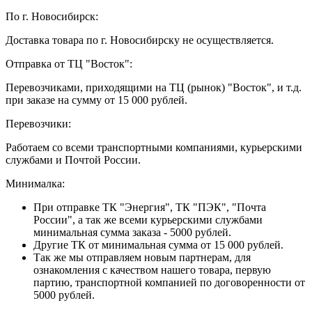
По г. Новосибирск:
Доставка товара по г. Новосибирску не осуществляется.
Отправка от ТЦ "Восток":
Перевозчиками, приходящими на ТЦ (рынок) "Восток", и т.д.
при заказе на сумму от 15 000 рублей.
Перевозчики:
Работаем со всеми транспортными компаниями, курьерскими
службами и Почтой России.
Минималка:
При отправке ТК "Энергия", ТК "ПЭК", "Почта
России", а так же всеми курьерскими службами
минимальная сумма заказа - 5000 рублей.
Другие ТК от минимальная сумма от 15 000 рублей.
Так же мы отправляем новым партнерам, для
ознакомления с качеством нашего товара, первую
партию, транспортной компанией по договоренности от
5000 рублей.