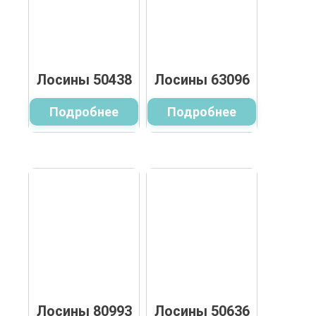
Лосины 50438
Лосины 63096
Подробнее
Подробнее
Лосины 80993
Лосины 50636