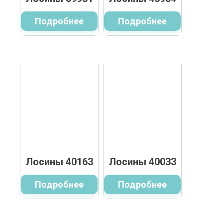
Подробнее
Подробнее
Лосины 40163
Лосины 40033
Подробнее
Подробнее