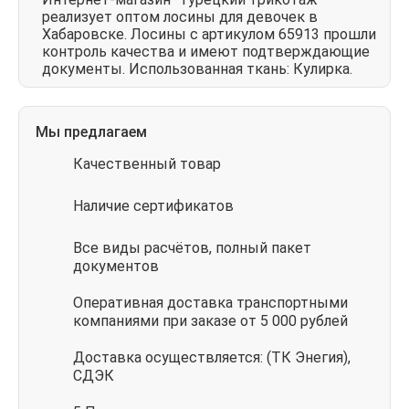
реализует оптом лосины для девочек в
Хабаровске. Лосины с артикулом 65913 прошли
контроль качества и имеют подтверждающие
документы. Использованная ткань: Кулирка.
Мы предлагаем
Качественный товар
Наличие сертификатов
Все виды расчётов, полный пакет
документов
Оперативная доставка транспортными
компаниями при заказе от 5 000 рублей
Доставка осуществляется: (ТК Энегия),
СДЭК