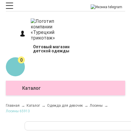
Оптовый магазин
детской одежды
0
Каталог
О
Главная
Каталог
Одежда для девочек
Лосины
Лосины 65913