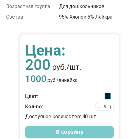
Возрастная группа
Для дошкольников
Состав
95% Хлопок 5% Лайкра
Цена:
200
руб./шт.
1000
руб./линейка
Цвет:
Кол-во:
-
+
Доступное количество:
40
шт.
В корзину