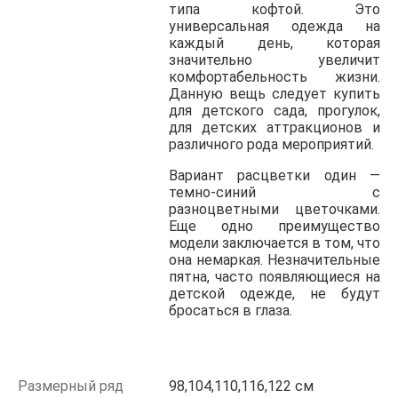
типа кофтой. Это
универсальная одежда на
каждый день, которая
значительно увеличит
комфортабельность жизни.
Данную вещь следует купить
для детского сада, прогулок,
для детских аттракционов и
различного рода мероприятий.
Вариант расцветки один —
темно-синий с
разноцветными цветочками.
Еще одно преимущество
модели заключается в том, что
она немаркая. Незначительные
пятна, часто появляющиеся на
детской одежде, не будут
бросаться в глаза.
Размерный ряд
98,104,110,116,122 см