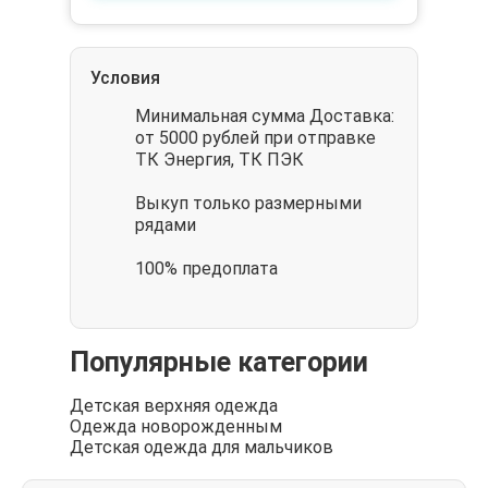
Условия
Минимальная сумма Доставка:
от 5000 рублей при отправке
ТК Энергия, ТК ПЭК
Выкуп только размерными
рядами
100% предоплата
Популярные категории
Детская верхняя одежда
Одежда новорожденным
Детская одежда для мальчиков