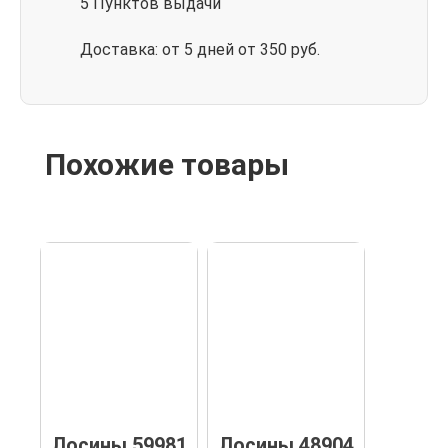
5 Пунктов выдачи
Доставка: от 5 дней от 350 руб.
Похожие товары
Лосины 59981
Лосины 48904