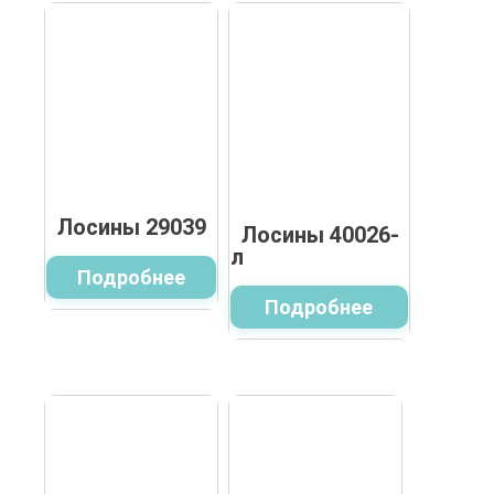
Лосины 29039
Лосины 40026-
л
Подробнее
Подробнее