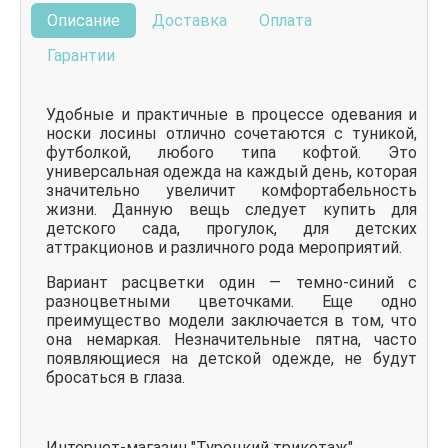
Описание
Доставка
Оплата
Гарантии
Удобные и практичные в процессе одевания и
носки лосины отлично сочетаются с туникой,
футболкой, любого типа кофтой. Это
универсальная одежда на каждый день, которая
значительно увеличит комфортабельность
жизни. Данную вещь следует купить для
детского сада, прогулок, для детских
аттракционов и различного рода мероприятий.
Вариант расцветки один — темно-синий с
разноцветными цветочками. Еще одно
преимущество модели заключается в том, что
она немаркая. Незначительные пятна, часто
появляющиеся на детской одежде, не будут
бросаться в глаза.
Интернет-магазин "Турецкий трикотаж"