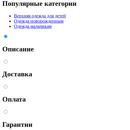
Популярные категории
Верхняя одежда для детей
Одежда новорожденным
Одежда мальчикам
Описание
Доставка
Оплата
Гарантии