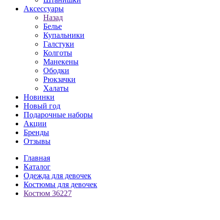
Аксессуары
Назад
Белье
Купальники
Галстуки
Колготы
Манекены
Ободки
Рюкзачки
Халаты
Новинки
Новый год
Подарочные наборы
Акции
Бренды
Отзывы
Главная
Каталог
Одежда для девочек
Костюмы для девочек
Костюм 36227