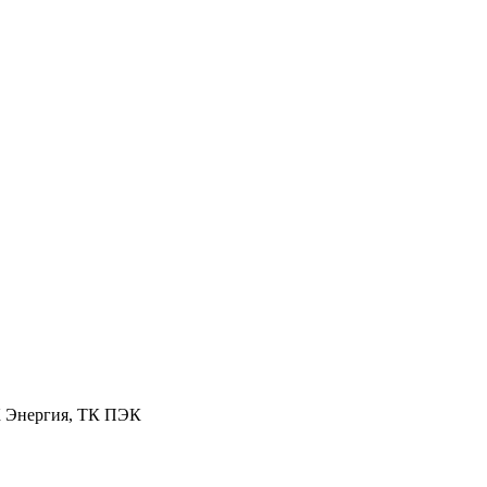
К Энергия, ТК ПЭК