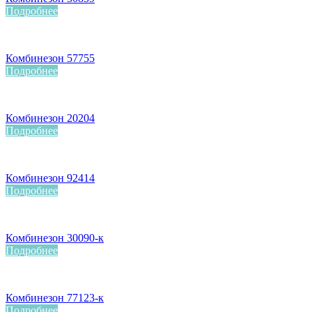
Подробнее
Комбинезон 57755
Подробнее
Комбинезон 20204
Подробнее
Комбинезон 92414
Подробнее
Комбинезон 30090-к
Подробнее
Комбинезон 77123-к
Подробнее