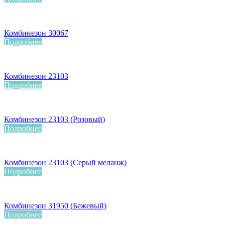
Комбинезон 30067
Подробнее
Комбинезон 23103
Подробнее
Комбинезон 23103 (Розовый)
Подробнее
Комбинезон 23103 (Серый меланж)
Подробнее
Комбинезон 31950 (Бежевый)
Подробнее