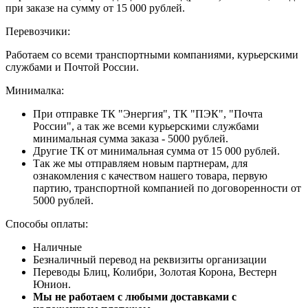
при заказе на сумму от 15 000 рублей.
Перевозчики:
Работаем со всеми транспортными компаниями, курьерскими
службами и Почтой России.
Минималка:
При отправке ТК "Энергия", ТК "ПЭК", "Почта
России", а так же всеми курьерскими службами
минимальная сумма заказа - 5000 рублей.
Другие ТК от минимальная сумма от 15 000 рублей.
Так же мы отправляем новым партнерам, для
ознакомления с качеством нашего товара, первую
партию, транспортной компанией по договоренности от
5000 рублей.
Способы оплаты:
Наличные
Безналичный перевод на реквизиты организации
Переводы Блиц, Колибри, Золотая Корона, Вестерн
Юнион.
Мы не работаем с любыми доставками с