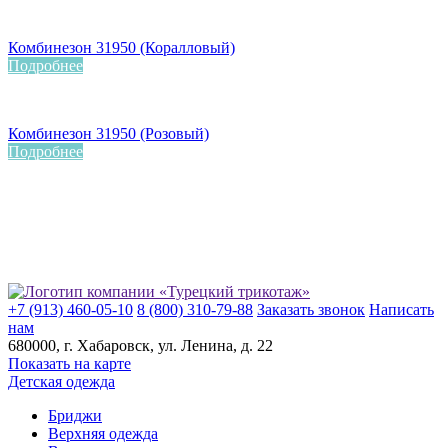
Комбинезон 31950 (Коралловый)
Подробнее
Комбинезон 31950 (Розовый)
Подробнее
+7 (913) 460-05-10
8 (800) 310-79-88
Заказать звонок
Написать
нам
680000
, г.
Хабаровск
, ул.
Ленина, д. 22
Показать на карте
Детская одежда
Бриджи
Верхняя одежда