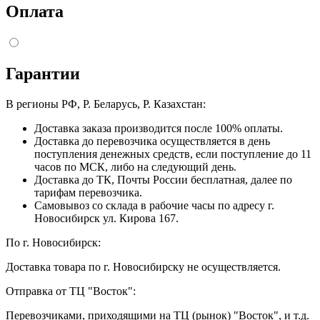
Оплата
Гарантии
В регионы РФ, Р. Беларусь, Р. Казахстан:
Доставка заказа производится после 100% оплаты.
Доставка до перевозчика осуществляется в день
поступления денежных средств, если поступление до 11
часов по МСК, либо на следующий день.
Доставка до ТК, Почты России бесплатная, далее по
тарифам перевозчика.
Самовывоз со склада в рабочие часы по адресу г.
Новосибирск ул. Кирова 167.
По г. Новосибирск:
Доставка товара по г. Новосибирску не осуществляется.
Отправка от ТЦ "Восток":
Перевозчиками, приходящими на ТЦ (рынок) "Восток", и т.д.