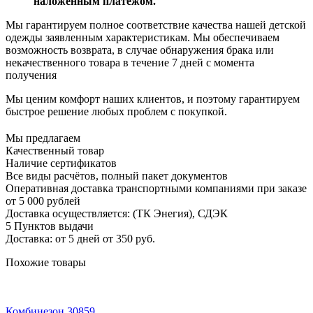
наложенным платежом.
Мы гарантируем полное соответствие качества нашей детской
одежды заявленным характеристикам. Мы обеспечиваем
возможность возврата, в случае обнаружения брака или
некачественного товара в течение 7 дней с момента
получения
Мы ценим комфорт наших клиентов, и поэтому гарантируем
быстрое решение любых проблем с покупкой.
Мы предлагаем
Качественный товар
Наличие сертификатов
Все виды расчётов, полный пакет документов
Оперативная доставка транспортными компаниями при заказе
от 5 000 рублей
Доставка осуществляется: (ТК Энегия), СДЭК
5 Пунктов выдачи
Доставка: от 5 дней от 350 руб.
Похожие товары
Комбинезон 30859