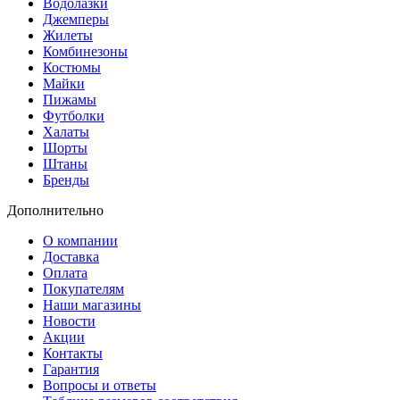
Водолазки
Джемперы
Жилеты
Комбинезоны
Костюмы
Майки
Пижамы
Футболки
Халаты
Шорты
Штаны
Бренды
Дополнительно
О компании
Доставка
Оплата
Покупателям
Наши магазины
Новости
Акции
Контакты
Гарантия
Вопросы и ответы