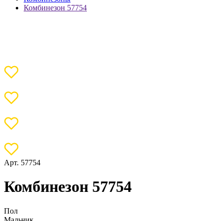
Комбинезон 57754
Арт. 57754
Комбинезон 57754
Пол
Мальчик