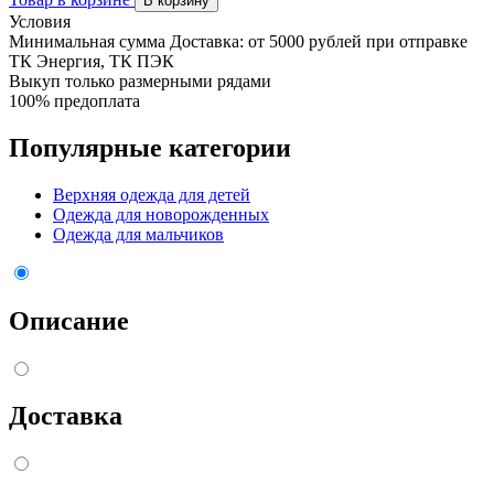
В корзину
Условия
Минимальная сумма Доставка: от 5000 рублей при отправке
ТК Энергия, ТК ПЭК
Выкуп только размерными рядами
100% предоплата
Популярные категории
Верхняя одежда для детей
Одежда для новорожденных
Одежда для мальчиков
Описание
Доставка