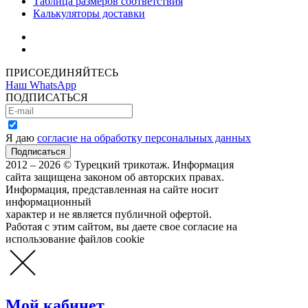
Таблица размеров соответствия
Калькуляторы доставки
Как зарегистрироваться
Как сделать покупку
ПРИСОЕДИНЯЙТЕСЬ
Наш WhatsApp
ПОДПИСАТЬСЯ
Я даю
согласие на обработку персональных данных
2012 – 2026 © Турецкий трикотаж. Информация
сайта защищена законом об авторских правах.
Информация, представленная на сайте носит
информационный
характер и не является публичной офертой.
Работая с этим сайтом, вы даете свое согласие на
использование файлов cookie
Мой кабинет